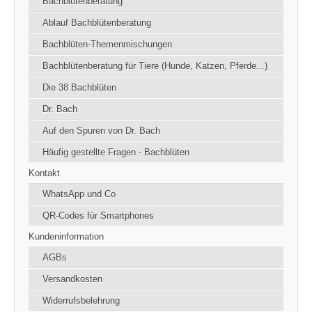
Bachblütenberatung
Ablauf Bachblütenberatung
Bachblüten-Themenmischungen
Bachblütenberatung für Tiere (Hunde, Katzen, Pferde...)
Die 38 Bachblüten
Dr. Bach
Auf den Spuren von Dr. Bach
Häufig gestellte Fragen - Bachblüten
Kontakt
WhatsApp und Co
QR-Codes für Smartphones
Kundeninformation
AGBs
Versandkosten
Widerrufsbelehrung