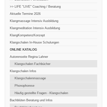
>> LIFE "LIVE" Coaching / Beratung
Aktuelle Termine 2026
Klangmassage Intensiv Ausbildung
Klangmeditation Intensiv Ausbildung
KlangKompetenzKonzept
Klangschalen In-House Schulungen
ONLINE KATALOG
Autorenseite Regina Lahner
Klangschalen Fachbücher
Klangschalen Infos
Klangschalenmassage
Phonophorese
Häufig gestellte Fragen - Klangschalen
Bachblüten Beratung und Infos