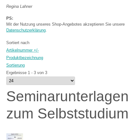
Regina Lahner
PS:
Mit der Nutzung unseres Shop-Angebotes akzeptieren Sie unsere
Datenschutzerklärung
.
Sortiert nach
Artikelnummer +/-
Produktbezeichnung
Sortierung
Ergebnisse 1 - 3 von 3
Seminarunterlagen
zum Selbststudium