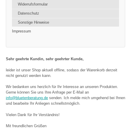
Widerrufsformular
Datenschutz
Sonstige Hinweise
Impressum
Sehr geehrte Kundin, sehr geehrter Kunde,
leider ist unser Shop aktuell offline, sodass der Warenkorb derzeit
nicht genutzt werden kann.
Wir bedanken uns herzlich für Ihr Interesse an unseren Produkten.
Gerne können Sie uns Ihre Anfrage per E-Mail an
info@bluetenberatung.de
senden. Ich melde mich umgehend bei Ihnen
und bearbeite Ihr Anliegen schnellstmöglich.
Vielen Dank für Ihr Verständnis!
Mit freundlichen Grüßen