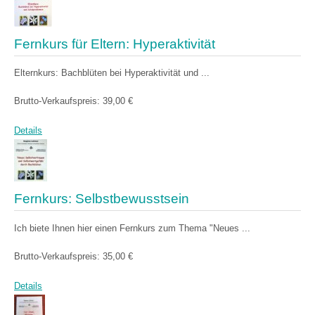
Fernkurs für Eltern: Hyperaktivität
Elternkurs: Bachblüten bei Hyperaktivität und ...
Brutto-Verkaufspreis:
39,00 €
Details
Fernkurs: Selbstbewusstsein
Ich biete Ihnen hier einen Fernkurs zum Thema "Neues ...
Brutto-Verkaufspreis:
35,00 €
Details