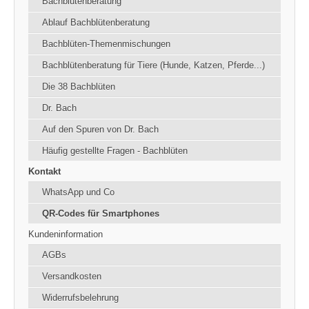
Bachblütenberatung
Ablauf Bachblütenberatung
Bachblüten-Themenmischungen
Bachblütenberatung für Tiere (Hunde, Katzen, Pferde...)
Die 38 Bachblüten
Dr. Bach
Auf den Spuren von Dr. Bach
Häufig gestellte Fragen - Bachblüten
Kontakt
WhatsApp und Co
QR-Codes für Smartphones
Kundeninformation
AGBs
Versandkosten
Widerrufsbelehrung