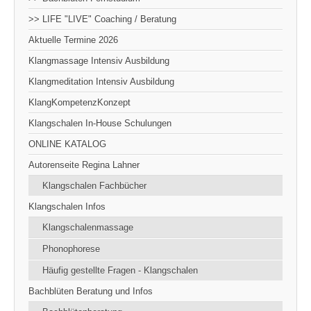
>> LIFE "LIVE" Coaching / Beratung
Aktuelle Termine 2026
Klangmassage Intensiv Ausbildung
Klangmeditation Intensiv Ausbildung
KlangKompetenzKonzept
Klangschalen In-House Schulungen
ONLINE KATALOG
Autorenseite Regina Lahner
Klangschalen Fachbücher
Klangschalen Infos
Klangschalenmassage
Phonophorese
Häufig gestellte Fragen - Klangschalen
Bachblüten Beratung und Infos