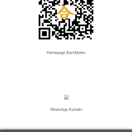
Homepage Bachblüten
WhatsApp Kontakt