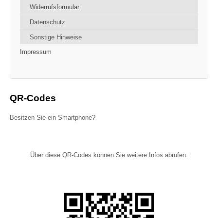
Widerrufsformular
Datenschutz
Sonstige Hinweise
Impressum
QR-Codes
Besitzen Sie ein Smartphone?
Über diese QR-Codes können Sie weitere Infos abrufen: