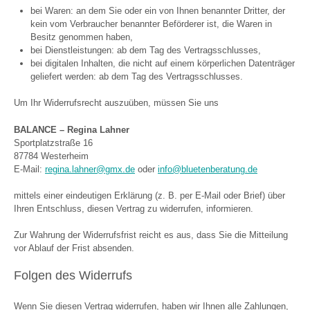
bei Waren: an dem Sie oder ein von Ihnen benannter Dritter, der
kein vom Verbraucher benannter Beförderer ist, die Waren in
Besitz genommen haben,
bei Dienstleistungen: ab dem Tag des Vertragsschlusses,
bei digitalen Inhalten, die nicht auf einem körperlichen Datenträger
geliefert werden: ab dem Tag des Vertragsschlusses.
Um Ihr Widerrufsrecht auszuüben, müssen Sie uns
BALANCE – Regina Lahner
Sportplatzstraße 16
87784 Westerheim
E-Mail:
regina.lahner@gmx.de
oder
info@bluetenberatung.de
mittels einer eindeutigen Erklärung (z. B. per E-Mail oder Brief) über
Ihren Entschluss, diesen Vertrag zu widerrufen, informieren.
Zur Wahrung der Widerrufsfrist reicht es aus, dass Sie die Mitteilung
vor Ablauf der Frist absenden.
Folgen des Widerrufs
Wenn Sie diesen Vertrag widerrufen, haben wir Ihnen alle Zahlungen,