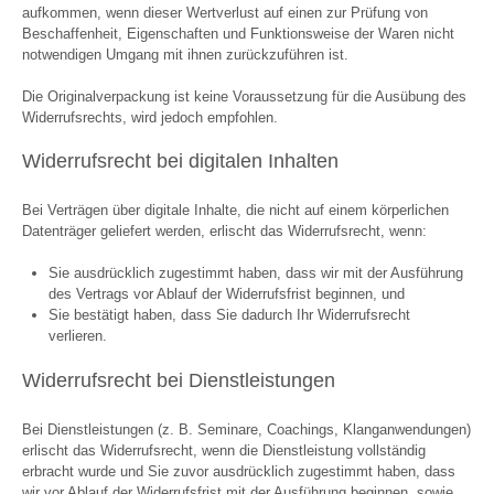
aufkommen, wenn dieser Wertverlust auf einen zur Prüfung von
Beschaffenheit, Eigenschaften und Funktionsweise der Waren nicht
notwendigen Umgang mit ihnen zurückzuführen ist.
Die Originalverpackung ist keine Voraussetzung für die Ausübung des
Widerrufsrechts, wird jedoch empfohlen.
Widerrufsrecht bei digitalen Inhalten
Bei Verträgen über digitale Inhalte, die nicht auf einem körperlichen
Datenträger geliefert werden, erlischt das Widerrufsrecht, wenn:
Sie ausdrücklich zugestimmt haben, dass wir mit der Ausführung
des Vertrags vor Ablauf der Widerrufsfrist beginnen, und
Sie bestätigt haben, dass Sie dadurch Ihr Widerrufsrecht
verlieren.
Widerrufsrecht bei Dienstleistungen
Bei Dienstleistungen (z. B. Seminare, Coachings, Klanganwendungen)
erlischt das Widerrufsrecht, wenn die Dienstleistung vollständig
erbracht wurde und Sie zuvor ausdrücklich zugestimmt haben, dass
wir vor Ablauf der Widerrufsfrist mit der Ausführung beginnen, sowie