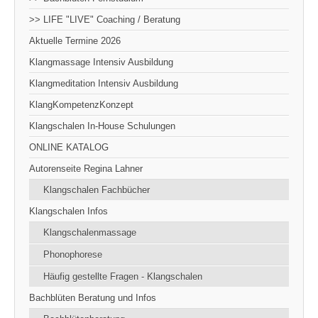
>> LIFE "LIVE" Coaching / Beratung
Aktuelle Termine 2026
Klangmassage Intensiv Ausbildung
Klangmeditation Intensiv Ausbildung
KlangKompetenzKonzept
Klangschalen In-House Schulungen
ONLINE KATALOG
Autorenseite Regina Lahner
Klangschalen Fachbücher
Klangschalen Infos
Klangschalenmassage
Phonophorese
Häufig gestellte Fragen - Klangschalen
Bachblüten Beratung und Infos