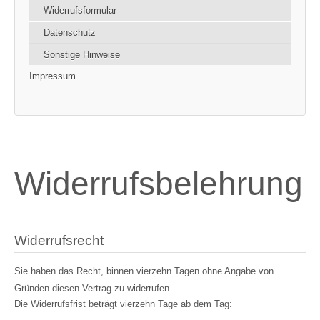
Widerrufsformular
Datenschutz
Sonstige Hinweise
Impressum
Widerrufsbelehrung
Widerrufsrecht
Sie haben das Recht, binnen vierzehn Tagen ohne Angabe von
Gründen diesen Vertrag zu widerrufen.
Die Widerrufsfrist beträgt vierzehn Tage ab dem Tag: