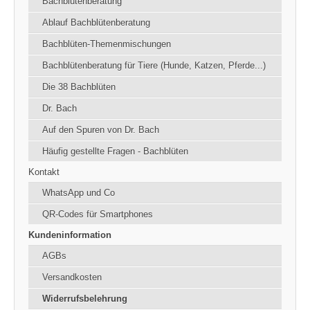
Bachblütenberatung
Ablauf Bachblütenberatung
Bachblüten-Themenmischungen
Bachblütenberatung für Tiere (Hunde, Katzen, Pferde...)
Die 38 Bachblüten
Dr. Bach
Auf den Spuren von Dr. Bach
Häufig gestellte Fragen - Bachblüten
Kontakt
WhatsApp und Co
QR-Codes für Smartphones
Kundeninformation
AGBs
Versandkosten
Widerrufsbelehrung