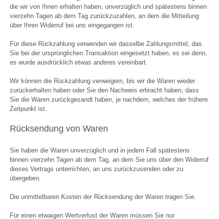
die wir von Ihnen erhalten haben, unverzüglich und spätestens binnen
vierzehn Tagen ab dem Tag zurückzuzahlen, an dem die Mitteilung
über Ihren Widerruf bei uns eingegangen ist.
Für diese Rückzahlung verwenden wir dasselbe Zahlungsmittel, das
Sie bei der ursprünglichen Transaktion eingesetzt haben, es sei denn,
es wurde ausdrücklich etwas anderes vereinbart.
Wir können die Rückzahlung verweigern, bis wir die Waren wieder
zurückerhalten haben oder Sie den Nachweis erbracht haben, dass
Sie die Waren zurückgesandt haben, je nachdem, welches der frühere
Zeitpunkt ist.
Rücksendung von Waren
Sie haben die Waren unverzüglich und in jedem Fall spätestens
binnen vierzehn Tagen ab dem Tag, an dem Sie uns über den Widerruf
dieses Vertrags unterrichten, an uns zurückzusenden oder zu
übergeben.
Die unmittelbaren Kosten der Rücksendung der Waren tragen Sie.
Für einen etwaigen Wertverlust der Waren müssen Sie nur