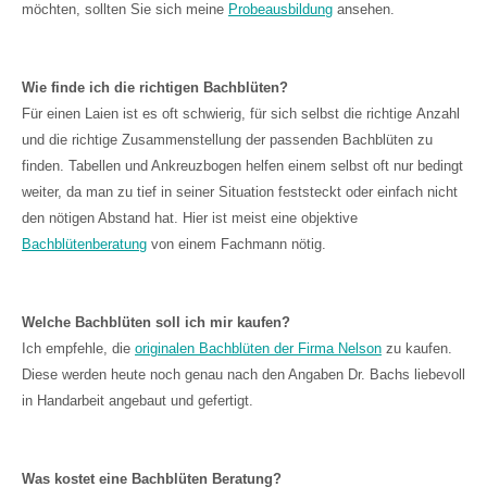
möchten, sollten Sie sich meine
Probeausbildung
ansehen.
Wie finde ich die richtigen Bachblüten?
Für einen Laien ist es oft schwierig, für sich selbst die richtige Anzahl
und die richtige Zusammenstellung der passenden Bachblüten zu
finden. Tabellen und Ankreuzbogen helfen einem selbst oft nur bedingt
weiter, da man zu tief in seiner Situation feststeckt oder einfach nicht
den nötigen Abstand hat. Hier ist meist eine objektive
Bachblütenberatung
von einem Fachmann nötig.
Welche Bachblüten soll ich mir kaufen?
Ich empfehle, die
originalen Bachblüten der Firma Nelson
zu kaufen.
Diese werden heute noch genau nach den Angaben Dr. Bachs liebevoll
in Handarbeit angebaut und gefertigt.
Was kostet eine Bachblüten Beratung?