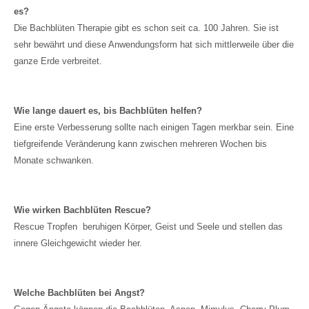
es?
Die Bachblüten Therapie gibt es schon seit ca. 100 Jahren. Sie ist
sehr bewährt und diese Anwendungsform hat sich mittlerweile über die
ganze Erde verbreitet.
Wie lange dauert es, bis Bachblüten helfen?
Eine erste Verbesserung sollte nach einigen Tagen merkbar sein. Eine
tiefgreifende Veränderung kann zwischen mehreren Wochen bis
Monate schwanken.
Wie wirken Bachblüten Rescue?
Rescue Tropfen beruhigen Körper, Geist und Seele und stellen das
innere Gleichgewicht wieder her.
Welche Bachblüten bei Angst?