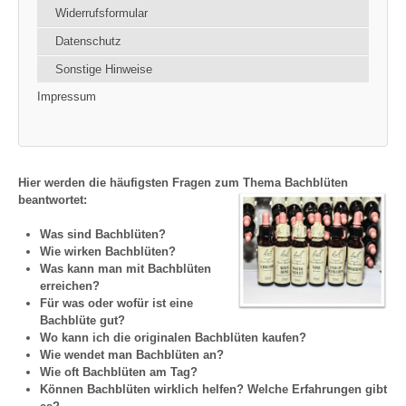
Widerrufsformular
Datenschutz
Sonstige Hinweise
Impressum
Hier werden die häufigsten Fragen zum Thema Bachblüten
beantwortet:
Was sind Bachblüten?
Wie wirken Bachblüten?
Was kann man mit Bachblüten
erreichen?
Für was oder wofür ist eine
Bachblüte gut?
Wo kann ich die originalen Bachblüten kaufen?
Wie wendet man Bachblüten an?
Wie oft Bachblüten am Tag?
Können Bachblüten wirklich helfen? Welche Erfahrungen gibt