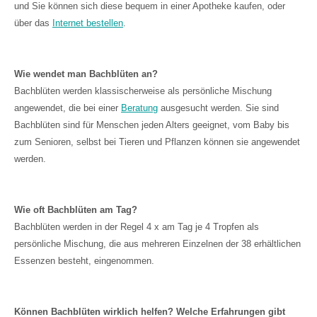
und Sie können sich diese bequem in einer Apotheke kaufen, oder
über das
Internet bestellen
.
Wie wendet man Bachblüten an?
Bachblüten werden klassischerweise als persönliche Mischung
angewendet, die bei einer
Beratung
ausgesucht werden. Sie sind
Bachblüten sind für Menschen jeden Alters geeignet, vom Baby bis
zum Senioren, selbst bei Tieren und Pflanzen können sie angewendet
werden.
Wie oft Bachblüten am Tag?
Bachblüten werden in der Regel 4 x am Tag je 4 Tropfen als
persönliche Mischung, die aus mehreren Einzelnen der 38 erhältlichen
Essenzen besteht, eingenommen.
Können Bachblüten wirklich helfen? Welche Erfahrungen gibt