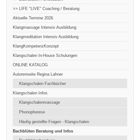
>> LIFE "LIVE" Coaching / Beratung
Aktuelle Termine 2026
Klangmassage Intensiv Ausbildung
Klangmeditation Intensiv Ausbildung
KlangKompetenzKonzept
Klangschalen In-House Schulungen
ONLINE KATALOG
Autorenseite Regina Lahner
Klangschalen Fachbücher
Klangschalen Infos
Klangschalenmassage
Phonophorese
Häufig gestellte Fragen - Klangschalen
Bachblüten Beratung und Infos