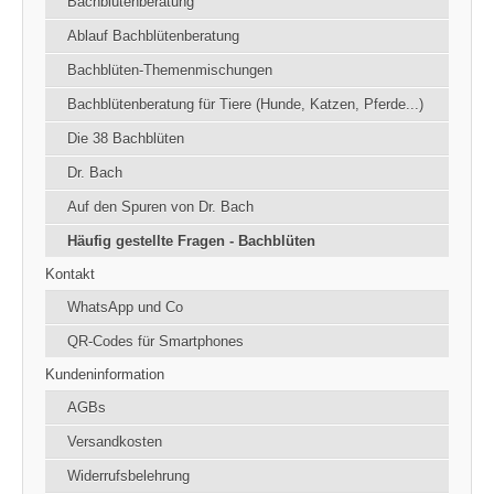
Bachblütenberatung
Ablauf Bachblütenberatung
Bachblüten-Themenmischungen
Bachblütenberatung für Tiere (Hunde, Katzen, Pferde...)
Die 38 Bachblüten
Dr. Bach
Auf den Spuren von Dr. Bach
Häufig gestellte Fragen - Bachblüten
Kontakt
WhatsApp und Co
QR-Codes für Smartphones
Kundeninformation
AGBs
Versandkosten
Widerrufsbelehrung