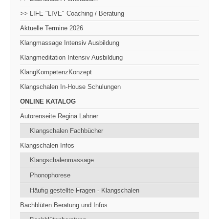
>> LIFE "LIVE" Coaching / Beratung
Aktuelle Termine 2026
Klangmassage Intensiv Ausbildung
Klangmeditation Intensiv Ausbildung
KlangKompetenzKonzept
Klangschalen In-House Schulungen
ONLINE KATALOG
Autorenseite Regina Lahner
Klangschalen Fachbücher
Klangschalen Infos
Klangschalenmassage
Phonophorese
Häufig gestellte Fragen - Klangschalen
Bachblüten Beratung und Infos