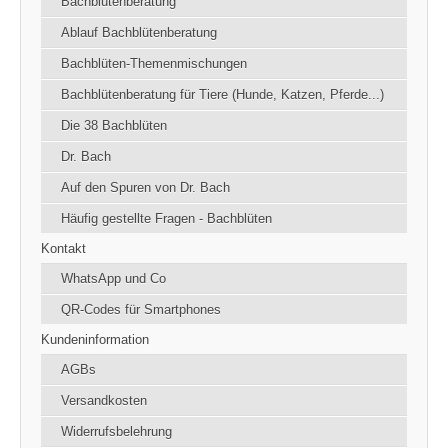
Bachblütenberatung
Ablauf Bachblütenberatung
Bachblüten-Themenmischungen
Bachblütenberatung für Tiere (Hunde, Katzen, Pferde...)
Die 38 Bachblüten
Dr. Bach
Auf den Spuren von Dr. Bach
Häufig gestellte Fragen - Bachblüten
Kontakt
WhatsApp und Co
QR-Codes für Smartphones
Kundeninformation
AGBs
Versandkosten
Widerrufsbelehrung