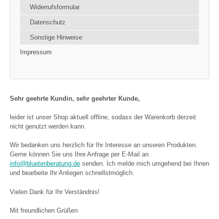
Widerrufsformular
Datenschutz
Sonstige Hinweise
Impressum
Sehr geehrte Kundin, sehr geehrter Kunde,
leider ist unser Shop aktuell offline, sodass der Warenkorb derzeit
nicht genutzt werden kann.
Wir bedanken uns herzlich für Ihr Interesse an unseren Produkten.
Gerne können Sie uns Ihre Anfrage per E-Mail an
info@bluetenberatung.de
senden. Ich melde mich umgehend bei Ihnen
und bearbeite Ihr Anliegen schnellstmöglich.
Vielen Dank für Ihr Verständnis!
Mit freundlichen Grüßen