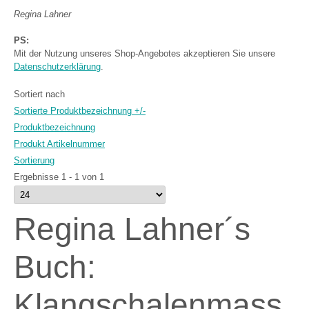
Regina Lahner
PS:
Mit der Nutzung unseres Shop-Angebotes akzeptieren Sie unsere
Datenschutzerklärung
.
Sortiert nach
Sortierte Produktbezeichnung +/-
Produktbezeichnung
Produkt Artikelnummer
Sortierung
Ergebnisse 1 - 1 von 1
Regina Lahner´s
Buch:
Klangschalenmass