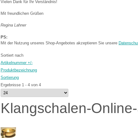
Vielen Dank für Ihr Verständnis!
Mit freundlichen Grüßen
Regina Lahner
PS:
Mit der Nutzung unseres Shop-Angebotes akzeptieren Sie unsere
Datenschut
Sortiert nach
Artikelnummer +/-
Produktbezeichnung
Sortierung
Ergebnisse 1 - 4 von 4
Klangschalen-Online