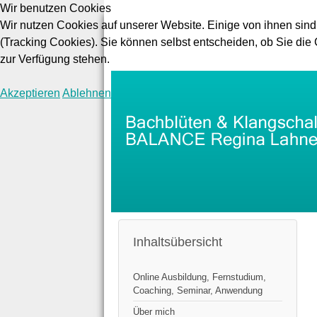
Wir benutzen Cookies
Wir nutzen Cookies auf unserer Website. Einige von ihnen sind
(Tracking Cookies). Sie können selbst entscheiden, ob Sie die
zur Verfügung stehen.
Akzeptieren
Ablehnen
Inhaltsübersicht
Online Ausbildung, Fernstudium,
Coaching, Seminar, Anwendung
Über mich