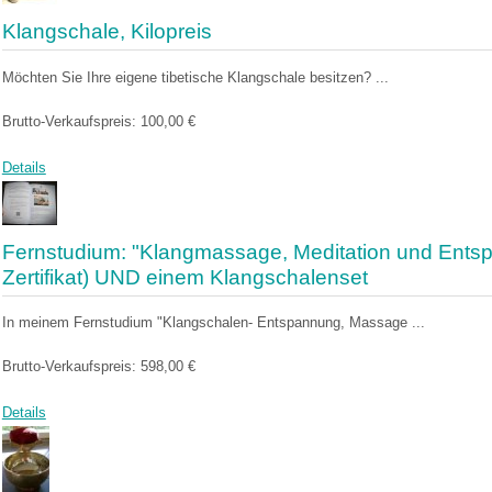
Klangschale, Kilopreis
Möchten Sie Ihre eigene tibetische Klangschale besitzen? ...
Brutto-Verkaufspreis:
100,00 €
Details
Fernstudium: "Klangmassage, Meditation und Entsp
Zertifikat) UND einem Klangschalenset
In meinem Fernstudium "Klangschalen- Entspannung, Massage ...
Brutto-Verkaufspreis:
598,00 €
Details