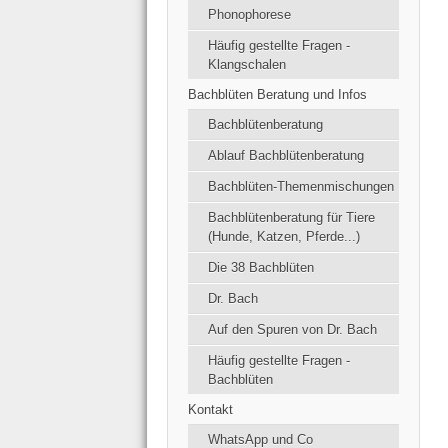
Phonophorese
Häufig gestellte Fragen -
Klangschalen
Bachblüten Beratung und Infos
Bachblütenberatung
Ablauf Bachblütenberatung
Bachblüten-Themenmischungen
Bachblütenberatung für Tiere
(Hunde, Katzen, Pferde...)
Die 38 Bachblüten
Dr. Bach
Auf den Spuren von Dr. Bach
Häufig gestellte Fragen -
Bachblüten
Kontakt
WhatsApp und Co