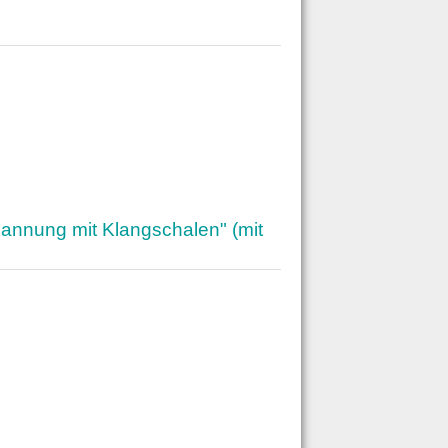
annung mit Klangschalen" (mit