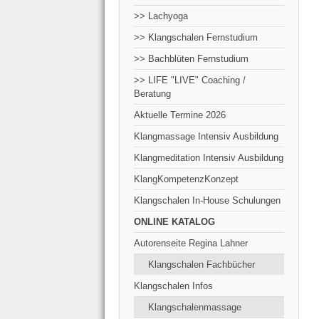
>> Lachyoga
>> Klangschalen Fernstudium
>> Bachblüten Fernstudium
>> LIFE "LIVE" Coaching /
Beratung
Aktuelle Termine 2026
Klangmassage Intensiv Ausbildung
Klangmeditation Intensiv Ausbildung
KlangKompetenzKonzept
Klangschalen In-House Schulungen
ONLINE KATALOG
Autorenseite Regina Lahner
Klangschalen Fachbücher
Klangschalen Infos
Klangschalenmassage