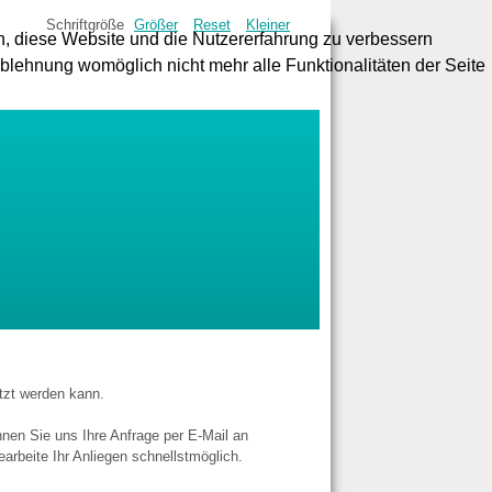
Schriftgröße
Größer
Reset
Kleiner
en, diese Website und die Nutzererfahrung zu verbessern
Ablehnung womöglich nicht mehr alle Funktionalitäten der Seite
utzt werden kann.
nen Sie uns Ihre Anfrage per E-Mail an
rbeite Ihr Anliegen schnellstmöglich.