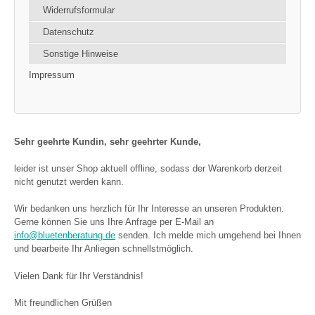
Widerrufsformular
Datenschutz
Sonstige Hinweise
Impressum
Sehr geehrte Kundin, sehr geehrter Kunde,
leider ist unser Shop aktuell offline, sodass der Warenkorb derzeit
nicht genutzt werden kann.
Wir bedanken uns herzlich für Ihr Interesse an unseren Produkten.
Gerne können Sie uns Ihre Anfrage per E-Mail an
info@bluetenberatung.de
senden. Ich melde mich umgehend bei Ihnen
und bearbeite Ihr Anliegen schnellstmöglich.
Vielen Dank für Ihr Verständnis!
Mit freundlichen Grüßen