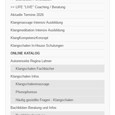
>> LIFE "LIVE" Coaching / Beratung
Aktuelle Termine 2026
Klangmassage Intensiv Ausbildung
Klangmeditation Intensiv Ausbildung
KlangKompetenzKonzept
Klangschalen In-House Schulungen
ONLINE KATALOG
Autorenseite Regina Lahner
Klangschalen Fachbücher
Klangschalen Infos
Klangschalenmassage
Phonophorese
Häufig gestellte Fragen - Klangschalen
Bachblüten Beratung und Infos