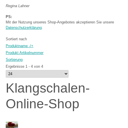
Regina Lahner
PS:
Mit der Nutzung unseres Shop-Angebotes akzeptieren Sie unsere
Datenschutzerklärung
.
Sortiert nach
Produktname -/+
Produkt Artikelnummer
Sortierung
Ergebnisse 1 - 4 von 4
Klangschalen-
Online-Shop