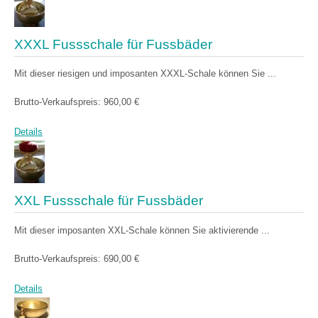
XXXL Fussschale für Fussbäder
Mit dieser riesigen und imposanten XXXL-Schale können Sie ...
Brutto-Verkaufspreis:
960,00 €
Details
XXL Fussschale für Fussbäder
Mit dieser imposanten XXL-Schale können Sie aktivierende ...
Brutto-Verkaufspreis:
690,00 €
Details