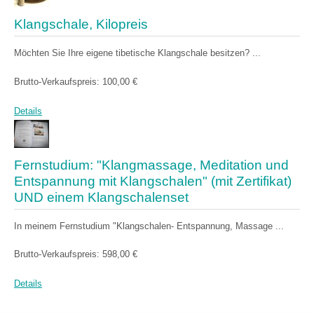
Klangschale, Kilopreis
Möchten Sie Ihre eigene tibetische Klangschale besitzen? ...
Brutto-Verkaufspreis:
100,00 €
Details
Fernstudium: "Klangmassage, Meditation und
Entspannung mit Klangschalen" (mit Zertifikat)
UND einem Klangschalenset
In meinem Fernstudium "Klangschalen- Entspannung, Massage ...
Brutto-Verkaufspreis:
598,00 €
Details