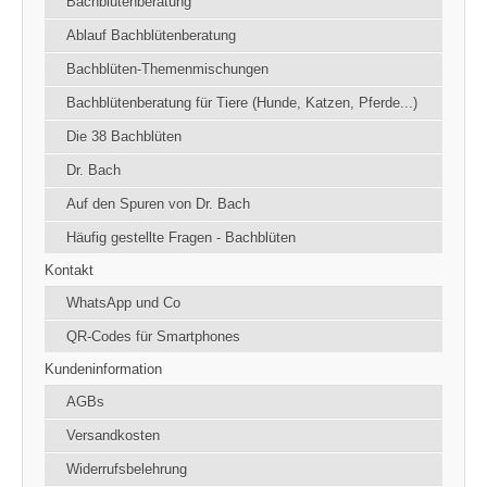
Bachblütenberatung
Ablauf Bachblütenberatung
Bachblüten-Themenmischungen
Bachblütenberatung für Tiere (Hunde, Katzen, Pferde...)
Die 38 Bachblüten
Dr. Bach
Auf den Spuren von Dr. Bach
Häufig gestellte Fragen - Bachblüten
Kontakt
WhatsApp und Co
QR-Codes für Smartphones
Kundeninformation
AGBs
Versandkosten
Widerrufsbelehrung