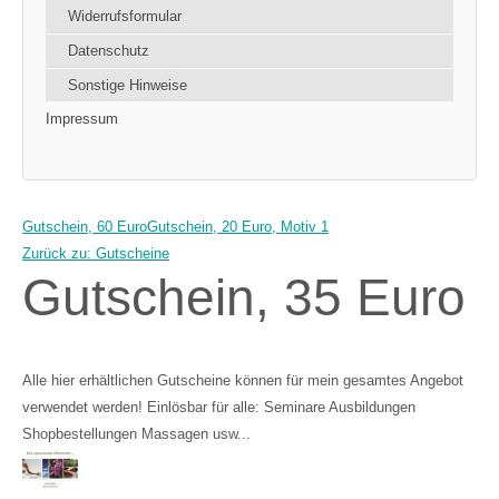
Widerrufsformular
Datenschutz
Sonstige Hinweise
Impressum
Gutschein, 60 Euro
Gutschein, 20 Euro, Motiv 1
Zurück zu: Gutscheine
Gutschein, 35 Euro
Alle hier erhältlichen Gutscheine können für mein gesamtes Angebot
verwendet werden! Einlösbar für alle: Seminare Ausbildungen
Shopbestellungen Massagen usw...