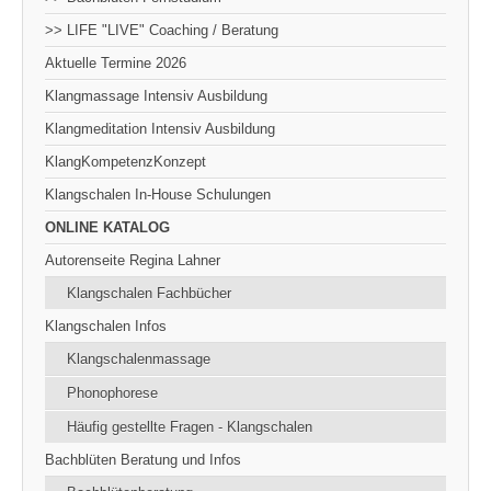
>> LIFE "LIVE" Coaching / Beratung
Aktuelle Termine 2026
Klangmassage Intensiv Ausbildung
Klangmeditation Intensiv Ausbildung
KlangKompetenzKonzept
Klangschalen In-House Schulungen
ONLINE KATALOG
Autorenseite Regina Lahner
Klangschalen Fachbücher
Klangschalen Infos
Klangschalenmassage
Phonophorese
Häufig gestellte Fragen - Klangschalen
Bachblüten Beratung und Infos