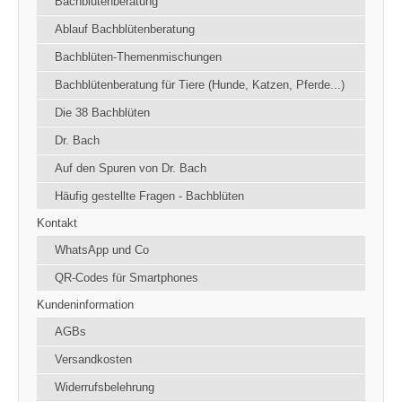
Bachblütenberatung
Ablauf Bachblütenberatung
Bachblüten-Themenmischungen
Bachblütenberatung für Tiere (Hunde, Katzen, Pferde...)
Die 38 Bachblüten
Dr. Bach
Auf den Spuren von Dr. Bach
Häufig gestellte Fragen - Bachblüten
Kontakt
WhatsApp und Co
QR-Codes für Smartphones
Kundeninformation
AGBs
Versandkosten
Widerrufsbelehrung