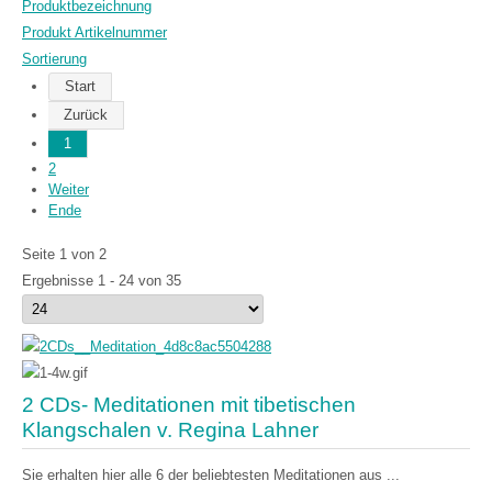
Produktbezeichnung
Produkt Artikelnummer
Sortierung
Start
Zurück
1
2
Weiter
Ende
Seite 1 von 2
Ergebnisse 1 - 24 von 35
2 CDs- Meditationen mit tibetischen
Klangschalen v. Regina Lahner
Sie erhalten hier alle 6 der beliebtesten Meditationen aus ...