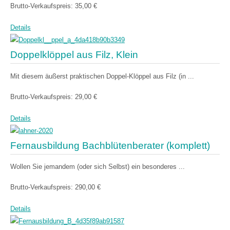
Brutto-Verkaufspreis:
35,00 €
Details
Doppelklöppel aus Filz, Klein
Mit diesem äußerst praktischen Doppel-Klöppel aus Filz (in ...
Brutto-Verkaufspreis:
29,00 €
Details
Fernausbildung Bachblütenberater (komplett)
Wollen Sie jemandem (oder sich Selbst) ein besonderes ...
Brutto-Verkaufspreis:
290,00 €
Details