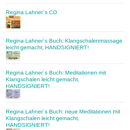
Regina Lahner´s CD
Regina Lahner´s Buch: Klangschalenmassage
leicht gemacht, HANDSIGNIERT!
Regina Lahner´s Buch: Meditationen mit
Klangschalen leicht gemacht,
HANDSIGNIERT!
Regina Lahner´s Buch: neue Meditationen mit
Klangschalen leicht gemacht,
HANDSIGNIERT!