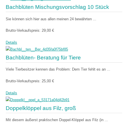
Bachblüten Mischungsvorschlag 10 Stück
Sie können sich hier aus allen meinen 24 bewährten ...
Brutto-Verkaufspreis:
29,00 €
Details
Bachblüten- Beratung für Tiere
Viele Tierbesitzer kennen das Problem: Dem Tier fehlt es an ...
Brutto-Verkaufspreis:
25,00 €
Details
Doppelklöppel aus Filz, groß
Mit diesem äußerst praktischen Doppel-Klöppel aus Filz (in ...