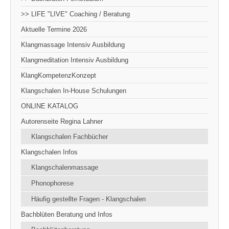
>> LIFE "LIVE" Coaching / Beratung
Aktuelle Termine 2026
Klangmassage Intensiv Ausbildung
Klangmeditation Intensiv Ausbildung
KlangKompetenzKonzept
Klangschalen In-House Schulungen
ONLINE KATALOG
Autorenseite Regina Lahner
Klangschalen Fachbücher
Klangschalen Infos
Klangschalenmassage
Phonophorese
Häufig gestellte Fragen - Klangschalen
Bachblüten Beratung und Infos