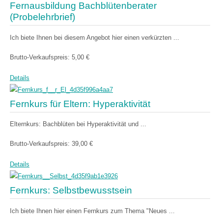
Fernausbildung Bachblütenberater
(Probelehrbrief)
Ich biete Ihnen bei diesem Angebot hier einen verkürzten ...
Brutto-Verkaufspreis:
5,00 €
Details
Fernkurs für Eltern: Hyperaktivität
Elternkurs: Bachblüten bei Hyperaktivität und ...
Brutto-Verkaufspreis:
39,00 €
Details
Fernkurs: Selbstbewusstsein
Ich biete Ihnen hier einen Fernkurs zum Thema "Neues ...