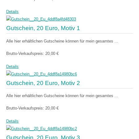
Details
Gutschein, 20 Euro, Motiv 1
Alle hier erhältlichen Gutscheine können für mein gesamtes ...
Brutto-Verkaufspreis:
20,00 €
Details
Gutschein, 20 Euro, Motiv 2
Alle hier erhältlichen Gutscheine können für mein gesamtes ...
Brutto-Verkaufspreis:
20,00 €
Details
Gutschein, 20 Euro, Motiv 3