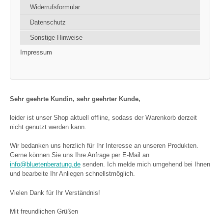
Widerrufsformular
Datenschutz
Sonstige Hinweise
Impressum
Sehr geehrte Kundin, sehr geehrter Kunde,
leider ist unser Shop aktuell offline, sodass der Warenkorb derzeit
nicht genutzt werden kann.
Wir bedanken uns herzlich für Ihr Interesse an unseren Produkten.
Gerne können Sie uns Ihre Anfrage per E-Mail an
info@bluetenberatung.de
senden. Ich melde mich umgehend bei Ihnen
und bearbeite Ihr Anliegen schnellstmöglich.
Vielen Dank für Ihr Verständnis!
Mit freundlichen Grüßen