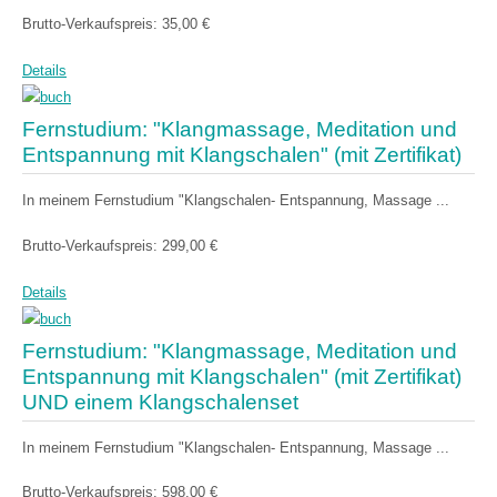
Brutto-Verkaufspreis:
35,00 €
Details
Fernstudium: "Klangmassage, Meditation und
Entspannung mit Klangschalen" (mit Zertifikat)
In meinem Fernstudium "Klangschalen- Entspannung, Massage ...
Brutto-Verkaufspreis:
299,00 €
Details
Fernstudium: "Klangmassage, Meditation und
Entspannung mit Klangschalen" (mit Zertifikat)
UND einem Klangschalenset
In meinem Fernstudium "Klangschalen- Entspannung, Massage ...
Brutto-Verkaufspreis:
598,00 €