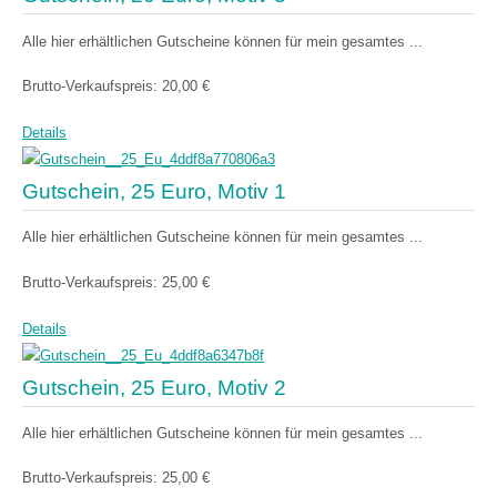
Alle hier erhältlichen Gutscheine können für mein gesamtes ...
Brutto-Verkaufspreis:
20,00 €
Details
Gutschein, 25 Euro, Motiv 1
Alle hier erhältlichen Gutscheine können für mein gesamtes ...
Brutto-Verkaufspreis:
25,00 €
Details
Gutschein, 25 Euro, Motiv 2
Alle hier erhältlichen Gutscheine können für mein gesamtes ...
Brutto-Verkaufspreis:
25,00 €