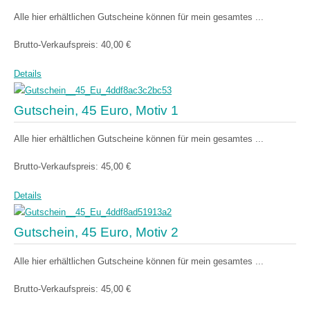
Alle hier erhältlichen Gutscheine können für mein gesamtes ...
Brutto-Verkaufspreis:
40,00 €
Details
Gutschein, 45 Euro, Motiv 1
Alle hier erhältlichen Gutscheine können für mein gesamtes ...
Brutto-Verkaufspreis:
45,00 €
Details
Gutschein, 45 Euro, Motiv 2
Alle hier erhältlichen Gutscheine können für mein gesamtes ...
Brutto-Verkaufspreis:
45,00 €