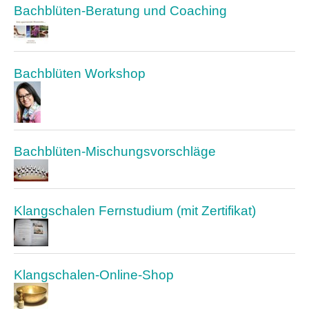
Bachblüten-Beratung und Coaching
Bachblüten Workshop
Bachblüten-Mischungsvorschläge
Klangschalen Fernstudium (mit Zertifikat)
Klangschalen-Online-Shop