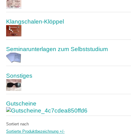
Klangschalen-Klöppel
Seminarunterlagen zum Selbststudium
Sonstiges
Gutscheine
Sortiert nach
Sortierte Produktbezeichnung +/-