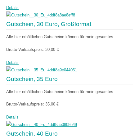
Details
Gutschein, 30 Euro, Großformat
Alle hier erhältlichen Gutscheine können für mein gesamtes ...
Brutto-Verkaufspreis:
30,00 €
Details
Gutschein, 35 Euro
Alle hier erhältlichen Gutscheine können für mein gesamtes ...
Brutto-Verkaufspreis:
35,00 €
Details
Gutschein, 40 Euro