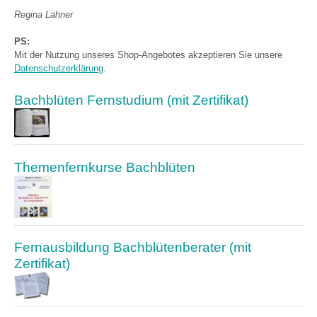
Regina Lahner
PS:
Mit der Nutzung unseres Shop-Angebotes akzeptieren Sie unsere
Datenschutzerklärung
.
Bachblüten Fernstudium (mit Zertifikat)
Themenfernkurse Bachblüten
Fernausbildung Bachblütenberater (mit
Zertifikat)