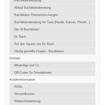
Bachblütenberatung
Ablauf Bachblütenberatung
Bachblüten-Themenmischungen
Bachblütenberatung für Tiere (Hunde, Katzen, Pferde...)
Die 38 Bachblüten
Dr. Bach
Auf den Spuren von Dr. Bach
Häufig gestellte Fragen - Bachblüten
Kontakt
WhatsApp und Co
QR-Codes für Smartphones
Kundeninformation
AGBs
Versandkosten
Widerrufsbelehrung