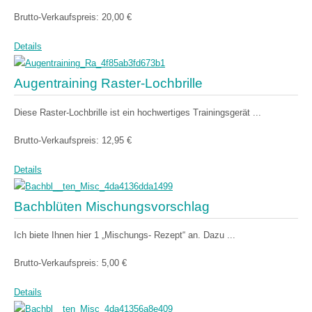
Brutto-Verkaufspreis:
20,00 €
Details
Augentraining Raster-Lochbrille
Diese Raster-Lochbrille ist ein hochwertiges Trainingsgerät ...
Brutto-Verkaufspreis:
12,95 €
Details
Bachblüten Mischungsvorschlag
Ich biete Ihnen hier 1 „Mischungs- Rezept“ an. Dazu ...
Brutto-Verkaufspreis:
5,00 €
Details